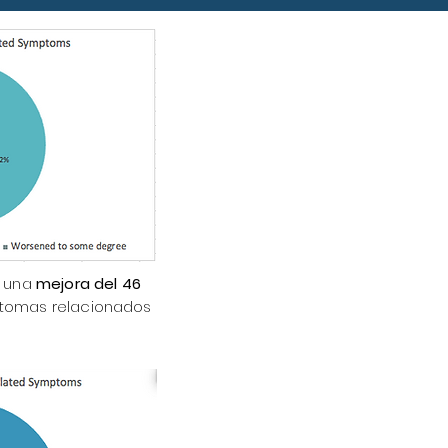
n una
mejora del 46
tomas relacionados