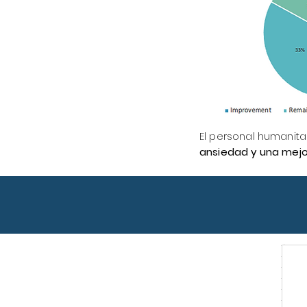
El personal humanita
ansiedad y una mejor