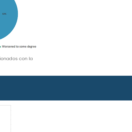
ionados con la