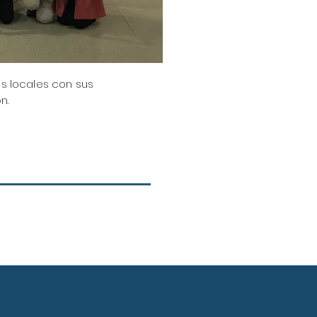
s locales con sus
n.