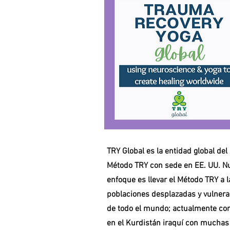
TRY Global es la entidad global del
Método TRY con sede en EE. UU. N
enfoque es llevar el Método TRY a l
poblaciones desplazadas y vulnera
de todo el mundo; actualmente co
en el Kurdistán iraquí con muchas