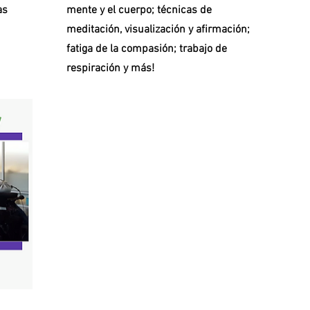
as
mente y el cuerpo; técnicas de
meditación, visualización y afirmación;
fatiga de la compasión; trabajo de
respiración y más!