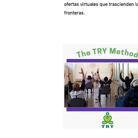
ofertas virtuales que trascienden l
fronteras.