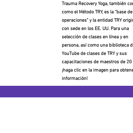
Trauma Recovery Yoga, también co
como el Método TRY, es la "base de
operaciones" y la entidad TRY origi
con sede en los EE. UU. Para una
selección de clases en línea y en
persona, así como una biblioteca d
YouTube de clases de TRY y sus
capacitaciones de maestros de 20 
¡haga clic en la imagen para obte
información!