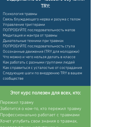
TRY:
Психология травмы
Связь блуждающего нерва и разума с телом
Управление триггерами
ПОПРОБУЙТЕ последовательность матов
Медитация и мантра от травмы
Дыхательные техники при травмах
ПОПРОБУЙТЕ последовательность стула
Осознанные движения (TRY для молодежи)
Что можно и чего нельзя делать в классе
Как работать с разными группами людей
Как справиться с усталостью от сострадания
Следующие шаги по внедрению TRY в вашем
сообществе
Этот курс полезен для всех, кто:
Пережил травму
Заботится о ком-то, кто пережил травму
Профессионально работает с травмами
Хочет углубить свои знания о травмах,