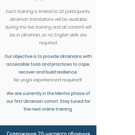
Each training is limited to 20 participants.
Ukrainian translations will be available
during the live training and all content will
be in Ukrainian, so no English skills are
required.
Our objective is to provide Ukrainians with
accessible tools and practices to cope,
recover and build resilience.
No yoga experienced required!
We are currently in the Mentor phase of
our first Ukrainian cohort. Stay tuned for
the next online training.
Содержание 20-часового обучения