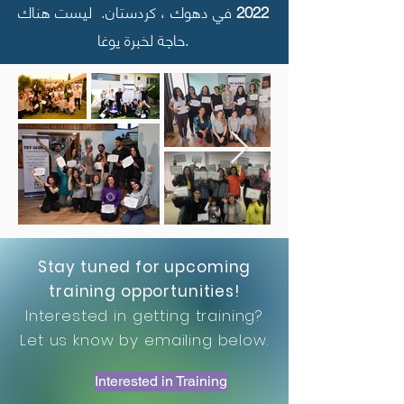
2022
في دهوك ، كردستان.
ليست هناك
حاجة لخبرة يوغا.
Stay tuned for upcoming
training opportunities!
Interested in getting training?
Let us know by emailing below.
Interested in Training